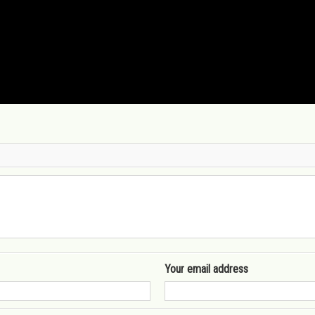
Your email address