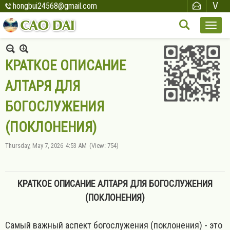
hongbui24568@gmail.com
КРАТКОЕ ОПИСАНИЕ
АЛТАРЯ ДЛЯ
БОГОСЛУЖЕНИЯ
(ПОКЛОНЕНИЯ)
Thursday, May 7, 2026
4:53 AM
(View: 754)
КРАТКОЕ ОПИСАНИЕ АЛТАРЯ ДЛЯ БОГОСЛУЖЕНИЯ
(ПОКЛОНЕНИЯ)
Самый важный аспект богослужения (поклонения) - это