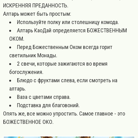
ИСКРЕННЯЯ ПРЕДАННОСТЬ.
Алтарь может быть простым:
Используйте полку или столешницу комода.
Алтарь КаоДай определяется БОЖЕСТВЕННЫМ
ОКОМ.
Перед Божественным Оком всегда горит
светильник Монады.
2 свечи, которые зажигаются во время
богослужения.
Блюдо с фруктами слева, если смотреть на
алтарь.
Ваза с цветами справа.
Подставка для благовоний.
Опять же, все можно упростить. Самое главное - это
БОЖЕСТВЕННОЕ ОКО.