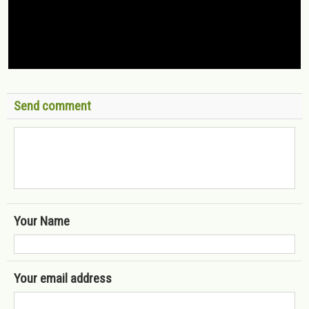
Send comment
Your Name
Your email address