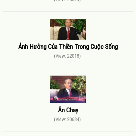
Ảnh Hưởng Của Thiền Trong Cuộc Sống
(View: 22018)
Ăn Chay
(View: 20684)