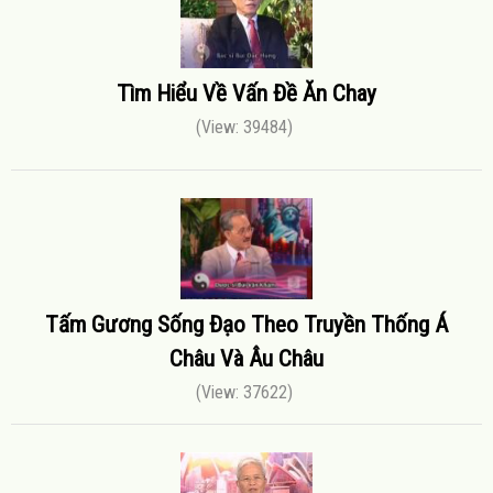
Tìm Hiểu Về Vấn Đề Ăn Chay
(View: 39484)
Tấm Gương Sống Đạo Theo Truyền Thống Á
Châu Và Âu Châu
(View: 37622)