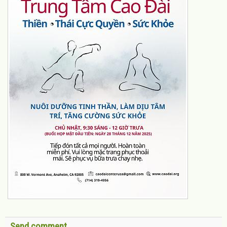
Send comment